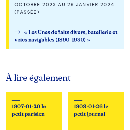
OCTOBRE 2023 AU 28 JANVIER 2024
(PASSÉE)
« Les Unes de faits divers, batellerie et
voies navigables (1890-1930) »
À lire également
1907-01-20 le
1908-01-26 le
petit parisien
petit journal