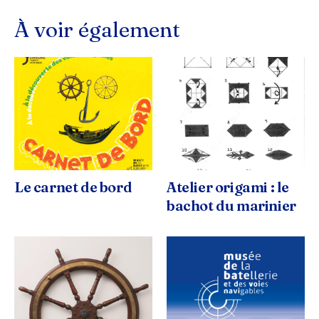
À voir également
Le carnet de bord
Atelier origami : le
bachot du marinier