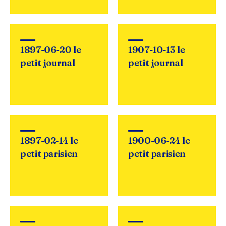
1897-06-20 le
1907-10-13 le
petit journal
petit journal
1897-02-14 le
1900-06-24 le
petit parisien
petit parisien