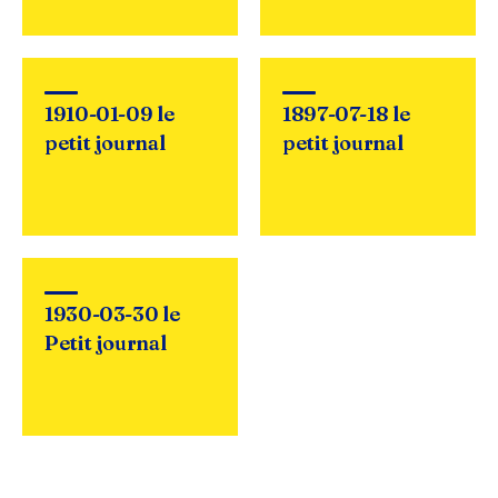
1910-01-09 le
1897-07-18 le
petit journal
petit journal
1930-03-30 le
Petit journal