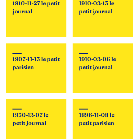
1910-11-27 le petit
1910-02-13 le
journal
petit journal
1907-11-13 le petit
1910-02-06 le
parisien
petit journal
1930-12-07 le
1896-11-08 le
petit journal
petit parisien