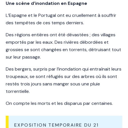
Une sc
ène d’inondation en Espagne
L’Espagne et le Portugal ont eu cruellement à souffrir
des tempêtes de ces temps derniers.
Des régions entières ont été dévastées ; des villages
emportés par les eaux. Des rivières débordées et
grossies se sont changées en torrents, détruisant tout
sur leur passage.
Des bergers, surpris par l’inondation qui entraînait leurs
troupeaux, se sont réfugiés sur des arbres où ils sont
restés trois jours sans manger sous une pluie
torrentielle.
On compte les morts et les disparus par centaines.
EXPOSITION TEMPORAIRE DU 21