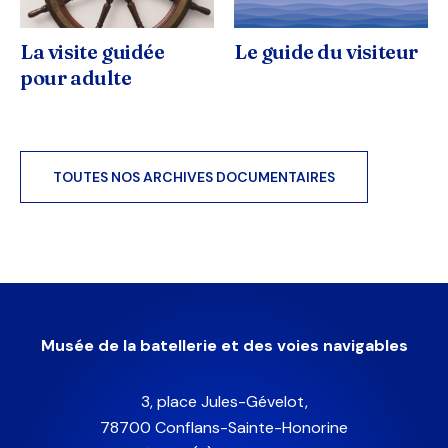
La visite guidée
Le guide du visiteur
pour adulte
TOUTES NOS ARCHIVES DOCUMENTAIRES
Musée de la batellerie et des voies navigables
3, place Jules-Gévelot,
78700 Conflans-Sainte-Honorine