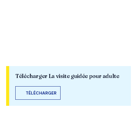
Télécharger La visite guidée pour adulte
TÉLÉCHARGER