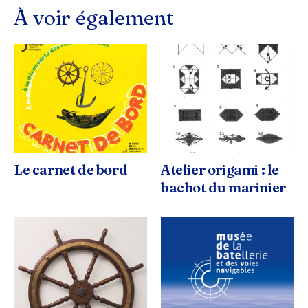
À voir également
Le carnet de bord
Atelier origami : le
bachot du marinier