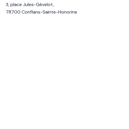
3, place Jules-Gévelot,
78700 Conflans-Sainte-Honorine