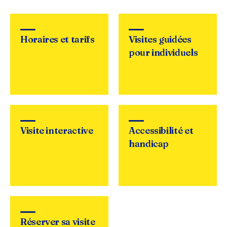
Horaires et tarifs
Visites guidées
pour individuels
Visite interactive
Accessibilité et
handicap
Réserver sa visite