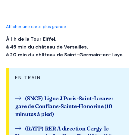
Afficher une carte plus grande
À 1 h de la Tour Eiffel,
à 45 min du château de Versailles,
à 20 min du château de Saint-Germain-en-Laye.
EN TRAIN
(SNCF) Ligne J Paris-Saint-Lazare :
gare de Conflans-Sainte-Honorine (10
minutes à pied)
(RATP) RER A direction Cergy-le-