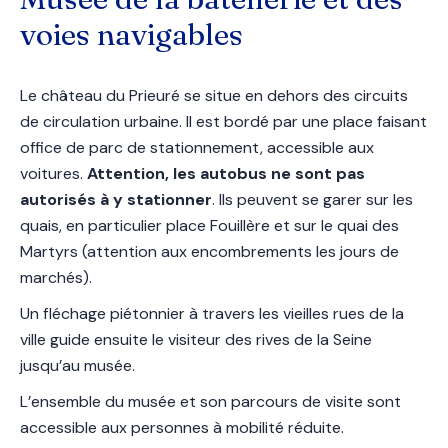
voies navigables
Le château du Prieuré se situe en dehors des circuits
de circulation urbaine. Il est bordé par une place faisant
office de parc de stationnement, accessible aux
voitures.
Attention, les autobus ne sont pas
autorisés à y stationner
. Ils peuvent se garer sur les
quais, en particulier place Fouillère et sur le quai des
Martyrs (attention aux encombrements les jours de
marchés).
Un fléchage piétonnier à travers les vieilles rues de la
ville guide ensuite le visiteur des rives de la Seine
jusqu’au musée.
L’ensemble du musée et son parcours de visite sont
accessible aux personnes à mobilité réduite.