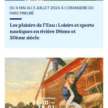
DU 4 MAI AU 3 JUILLET 2024 À L'ORANGERIE DU
PARC PRIEURÉ
Les plaisirs de l’Eau : Loisirs et sports
nautiques en rivière 19ème et
20ème siècle