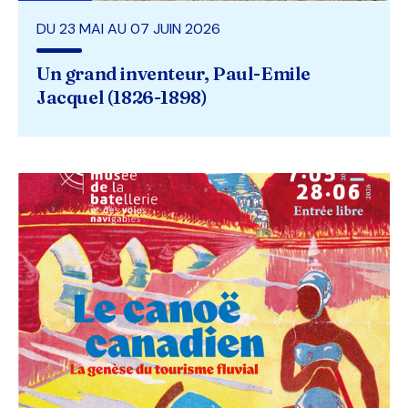
DU 23 MAI AU 07 JUIN 2026
Un grand inventeur, Paul-Emile
Jacquel (1826-1898)