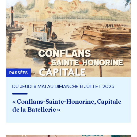
PASSÉES
DU JEUDI 8 MAI AU DIMANCHE 6 JUILLET 2025
« Conflans-Sainte-Honorine, Capitale
de la Batellerie »