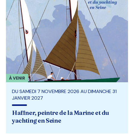
À VENIR
DU SAMEDI 7 NOVEMBRE 2026 AU DIMANCHE 31
JANVIER 2027
Haffner, peintre de la Marine et du
yachting en Seine