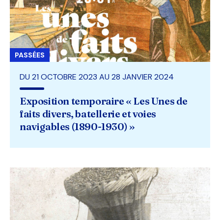
PASSÉES
DU 21 OCTOBRE 2023 AU 28 JANVIER 2024
Exposition temporaire « Les Unes de
faits divers, batellerie et voies
navigables (1890-1930) »