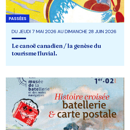
PASSÉES
DU JEUDI 7 MAI 2026 AU DIMANCHE 28 JUIN 2026
Le canoë canadien / la genèse du
tourisme fluvial.