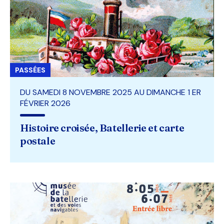
PASSÉES
DU SAMEDI 8 NOVEMBRE 2025 AU DIMANCHE 1 ER
FÉVRIER 2026
Histoire croisée, Batellerie et carte
postale