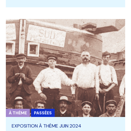
À THÈME
PASSÉES
EXPOSITION À THÈME JUIN 2024