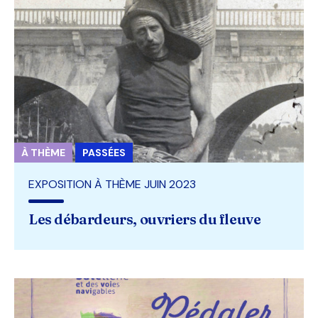
À THÈME
PASSÉES
EXPOSITION À THÈME JUIN 2023
Les débardeurs, ouvriers du fleuve