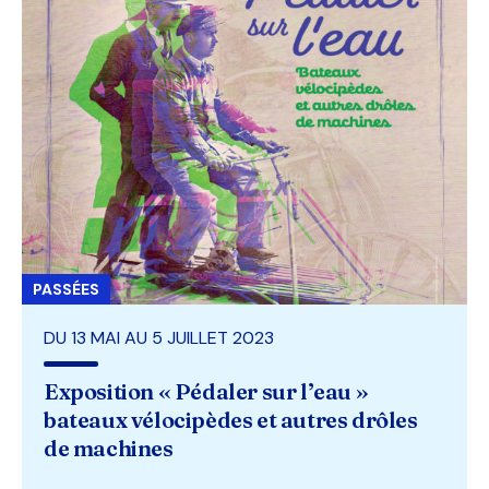
PASSÉES
DU 13 MAI AU 5 JUILLET 2023
Exposition « Pédaler sur l’eau »
bateaux vélocipèdes et autres drôles
de machines