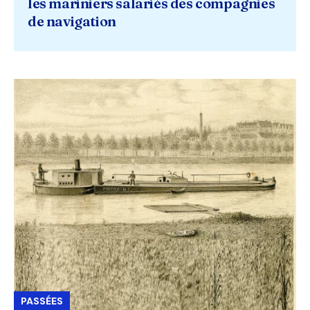
les mariniers salariés des compagnies
de navigation
PASSÉES