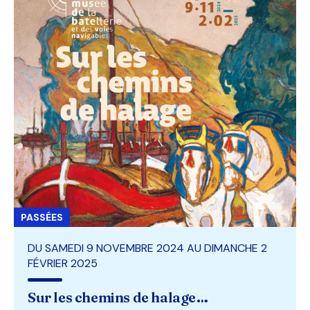
PASSÉES
DU SAMEDI 9 NOVEMBRE 2024 AU DIMANCHE 2
FÉVRIER 2025
Sur les chemins de halage…