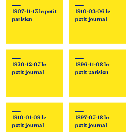
1907-11-13 le petit
1910-02-06 le
parisien
petit journal
1930-12-07 le
1896-11-08 le
petit journal
petit parisien
1910-01-09 le
1897-07-18 le
petit journal
petit journal