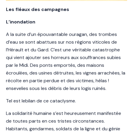
Les fléaux des campagnes
L’inondation
A la suite d’un épouvantable ouragan, des trombes
d’eau se sont abattues sur nos régions viticoles de
l’Hérault et du Gard. C’est une véritable catastrophe
qui vient ajouter ses horreurs aux souffrances subies
par le Midi. Des ponts emportés, des maisons
écroulées, des usines détruites, les vignes arrachées, la
récolte en partie perdue et des victimes, hélas !
ensevelies sous les débris de leurs logis ruinés.
Tel est lebilan de ce cataclysme.
La solidarité humaine s’est heureusement manifestée
de toutes parts en ces tristes circonstances.
Habitants, gendarmes, soldats de la ligne et du génie