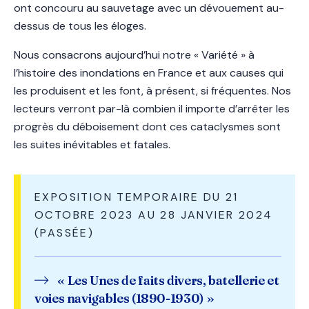
ont concouru au sauvetage avec un dévouement au-
dessus de tous les éloges.
Nous consacrons aujourd’hui notre « Variété » à
l’histoire des inondations en France et aux causes qui
les produisent et les font, à présent, si fréquentes. Nos
lecteurs verront par-là combien il importe d’arrêter les
progrès du déboisement dont ces cataclysmes sont
les suites inévitables et fatales.
EXPOSITION TEMPORAIRE DU 21
OCTOBRE 2023 AU 28 JANVIER 2024
(PASSÉE)
« Les Unes de faits divers, batellerie et
voies navigables (1890-1930) »