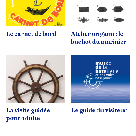
Le carnet de bord
Atelier origami : le
bachot du marinier
La visite guidée
Le guide du visiteur
pour adulte