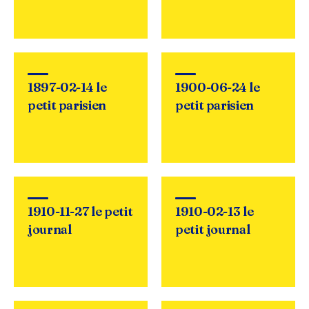
1897-02-14 le
1900-06-24 le
petit parisien
petit parisien
1910-11-27 le petit
1910-02-13 le
journal
petit journal