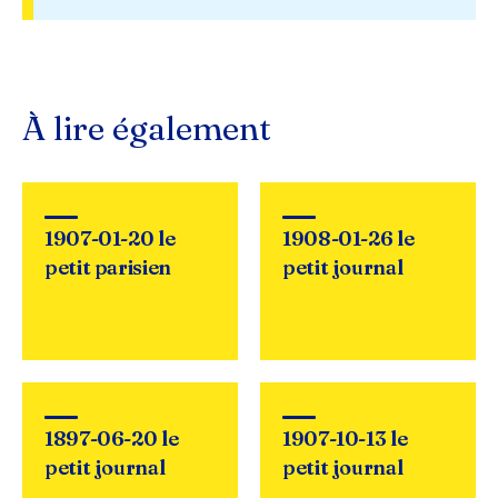
À lire également
1907-01-20 le
1908-01-26 le
petit parisien
petit journal
1897-06-20 le
1907-10-13 le
petit journal
petit journal