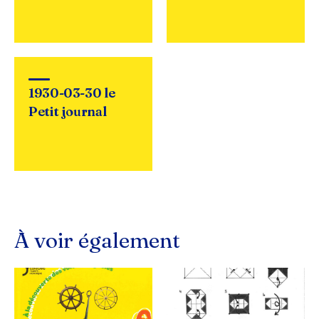
1930-03-30 le
Petit journal
À voir également