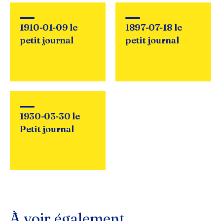
1910-01-09 le
1897-07-18 le
petit journal
petit journal
1930-03-30 le
Petit journal
À voir également