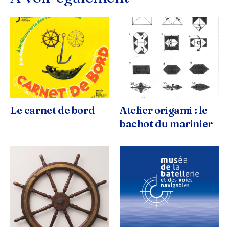
Le carnet de bord
Atelier origami : le
bachot du marinier