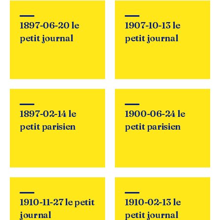
1897-06-20 le
1907-10-13 le
petit journal
petit journal
1897-02-14 le
1900-06-24 le
petit parisien
petit parisien
1910-11-27 le petit
1910-02-13 le
journal
petit journal