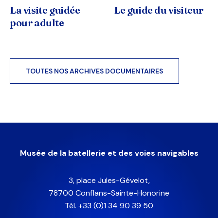
La visite guidée
Le guide du visiteur
pour adulte
TOUTES NOS ARCHIVES DOCUMENTAIRES
Musée de la batellerie et des voies navigables
3, place Jules-Gévelot,
78700 Conflans-Sainte-Honorine
Tél. +33 (0)1 34 90 39 50