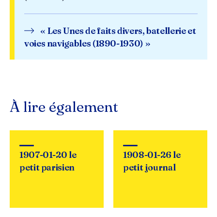
« Les Unes de faits divers, batellerie et
voies navigables (1890-1930) »
À lire également
1907-01-20 le
1908-01-26 le
petit parisien
petit journal