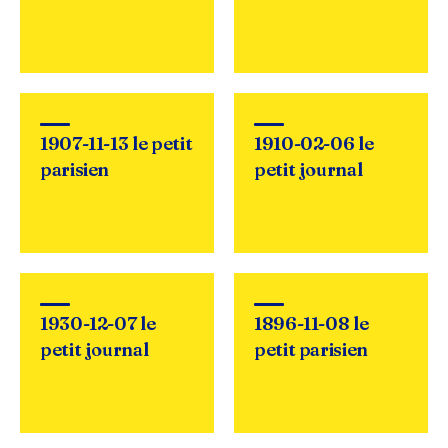
1907-11-13 le petit
1910-02-06 le
parisien
petit journal
1930-12-07 le
1896-11-08 le
petit journal
petit parisien