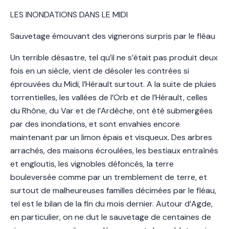
LES INONDATIONS DANS LE MIDI
Sauvetage émouvant des vignerons surpris par le fléau
Un terrible désastre, tel qu’il ne s’était pas produit deux
fois en un siècle, vient de désoler les contrées si
éprouvées du Midi, l’Hérault surtout. A la suite de pluies
torrentielles, les vallées de l’Orb et de l’Hérault, celles
du Rhône, du Var et de l’Ardèche, ont été submergées
par des inondations, et sont envahies encore
maintenant par un limon épais et visqueux. Des arbres
arrachés, des maisons écroulées, les bestiaux entraînés
et engloutis, les vignobles défoncés, la terre
bouleversée comme par un tremblement de terre, et
surtout de malheureuses familles décimées par le fléau,
tel est le bilan de la fin du mois dernier. Autour d’Agde,
en particulier, on ne dut le sauvetage de centaines de